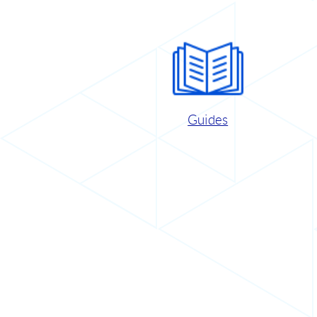
Guides