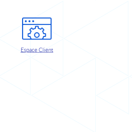
Espace Client