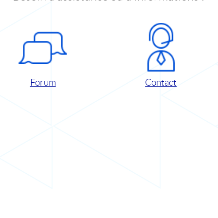
Forum
Contact