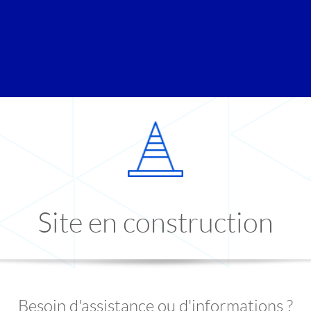
Site en construction
Besoin d'assistance ou d'informations ?